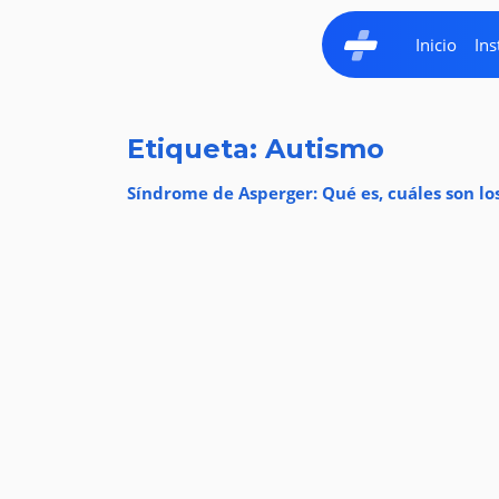
Inicio
Ins
Etiqueta: Autismo
Síndrome de Asperger: Qué es, cuáles son 