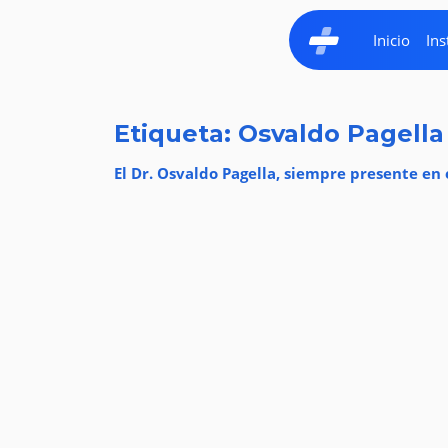
Inicio
Ins
Etiqueta: Osvaldo Pagella
El Dr. Osvaldo Pagella, siempre presente en 