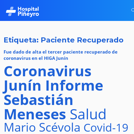
Etiqueta: Paciente Recuperado
Fue dado de alta el tercer paciente recuperado de
coronavirus en el HIGA Junín
Coronavirus
Junín
Informe
Sebastián
Meneses
Salud
Mario Scévola
Covid-19