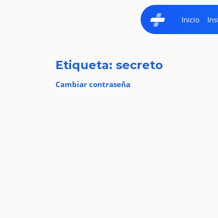
Inicio
Ins
Etiqueta: secreto
Cambiar contraseña