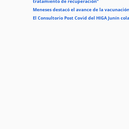
tratamiento de recuperación”
Meneses destacó el avance de la vacunación 
El Consultorio Post Covid del HIGA Junín co