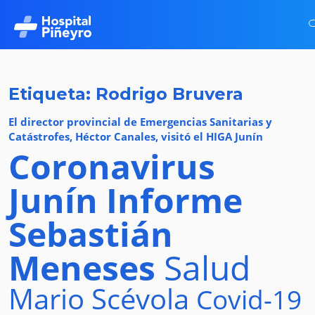
Etiqueta: Rodrigo Bruvera
El director provincial de Emergencias Sanitarias y
Catástrofes, Héctor Canales, visitó el HIGA Junín
Coronavirus
Junín
Informe
Sebastián
Meneses
Salud
Mario Scévola
Covid-19