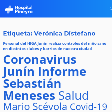
Etiqueta: Verónica Distefano
Personal del HIGA Junín realiza controles del niño sano
en distintos clubes y barrios de nuestra ciudad
Coronavirus
Junín
Informe
Sebastián
Meneses
Salud
Mario Scévola
Covid-19