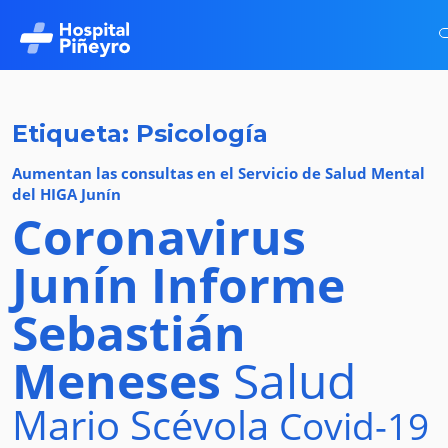
Etiqueta: Psicología
Aumentan las consultas en el Servicio de Salud Mental
del HIGA Junín
Coronavirus
Junín
Informe
Sebastián
Meneses
Salud
Mario Scévola
Covid-19