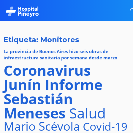
Etiqueta: Monitores
La provincia de Buenos Aires hizo seis obras de
infraestructura sanitaria por semana desde marzo
Coronavirus
Junín
Informe
Sebastián
Meneses
Salud
Mario Scévola
Covid-19