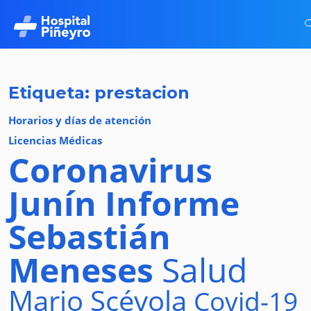
Etiqueta: prestacion
Horarios y días de atención
Licencias Médicas
Coronavirus
Junín
Informe
Sebastián
Meneses
Salud
Mario Scévola
Covid-19