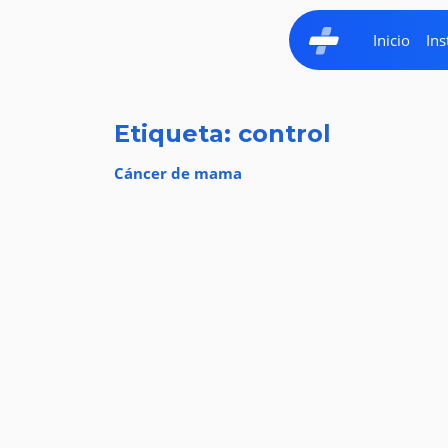
Inicio
Ins
Etiqueta: control
Cáncer de mama