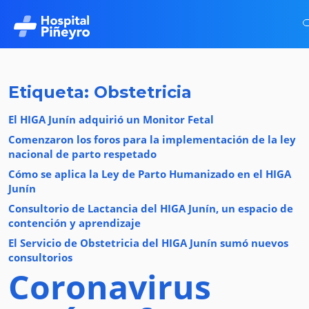
Etiqueta: Obstetricia
El HIGA Junín adquirió un Monitor Fetal
Comenzaron los foros para la implementación de la ley
nacional de parto respetado
Cómo se aplica la Ley de Parto Humanizado en el HIGA
Junín
Consultorio de Lactancia del HIGA Junín, un espacio de
contención y aprendizaje
El Servicio de Obstetricia del HIGA Junín sumó nuevos
consultorios
Coronavirus