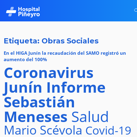
Etiqueta: Obras Sociales
En el HIGA Junín la recaudación del SAMO registró un
aumento del 100%
Coronavirus
Junín
Informe
Sebastián
Meneses
Salud
Mario Scévola
Covid-19