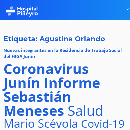
Etiqueta: Agustina Orlando
Nuevas integrantes en la Residencia de Trabajo Social
del HIGA Junín
Coronavirus
Junín
Informe
Sebastián
Meneses
Salud
Mario Scévola
Covid-19